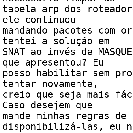
tabela arp dos roteador
ele continuou

mandando pacotes com or
tentei a solução em

SNAT ao invés de MASQUE
que apresentou? Eu

posso habilitar sem pro
tentar novamente,

creio que seja mais fác
Caso desejem que

mande minhas regras de 
disponibilizá-las, eu n