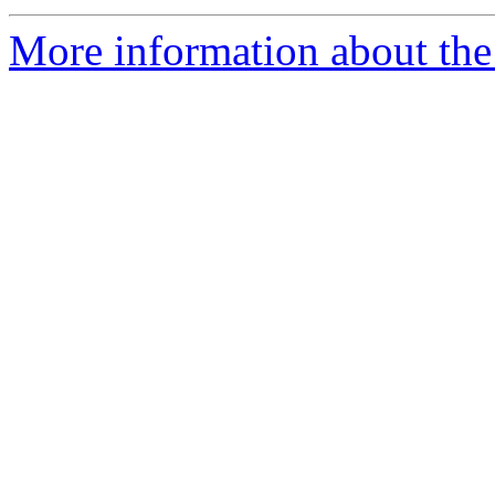
More information about the 