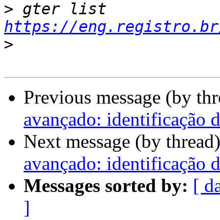
>
 gter list    
https://eng.registro.br
>
Previous message (by th
avançado: identificação 
Next message (by thread
avançado: identificação 
Messages sorted by:
[ d
]