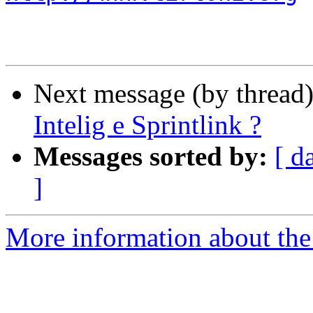
Next message (by thread
Intelig e Sprintlink ?
Messages sorted by:
[ d
]
More information about the 