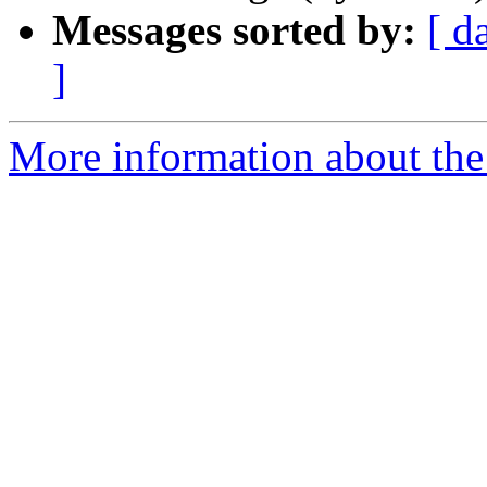
Messages sorted by:
[ d
]
More information about the 