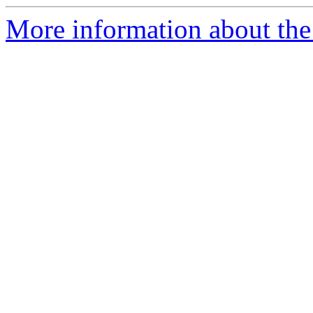
More information about the 