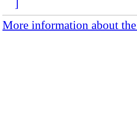
]
More information about the 