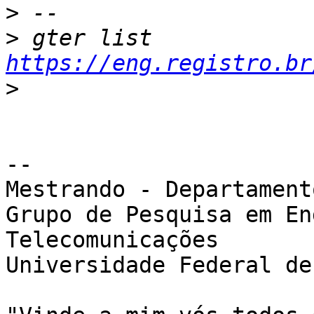
>
>
 gter list    
https://eng.registro.br
>
--

Mestrando - Departament
Grupo de Pesquisa em En
Telecomunicações

Universidade Federal de