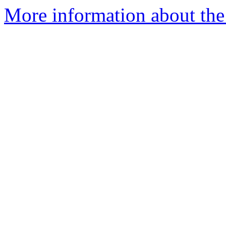
More information about the 