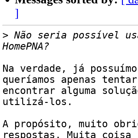
]
>
 Não seria possível us
Na verdade, já possuímo
queríamos apenas tentar

encontrar alguma soluçã
utilizá-los.

A propósito, muito obri
respostas. Muita coisa
