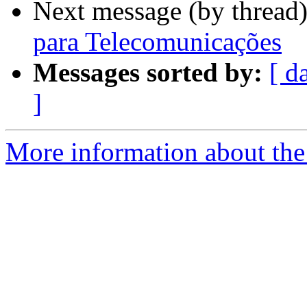
Next message (by thread
para Telecomunicações
Messages sorted by:
[ d
]
More information about the 