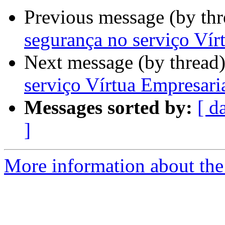
Previous message (by th
segurança no serviço Vír
Next message (by thread
serviço Vírtua Empresari
Messages sorted by:
[ d
]
More information about the 