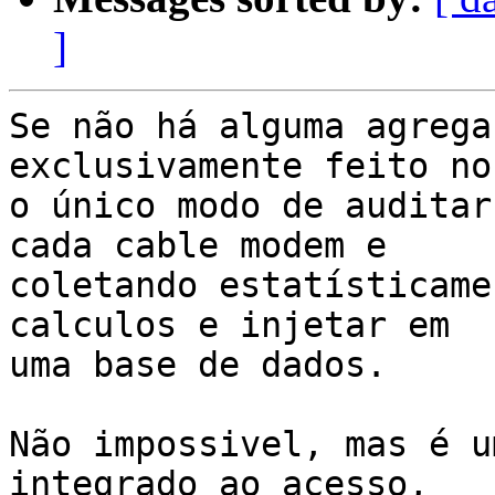
]
Se não há alguma agrega
exclusivamente feito no
o único modo de auditar
cada cable modem e 

coletando estatísticame
calculos e injetar em 

uma base de dados.

Não impossivel, mas é u
integrado ao acesso, 
