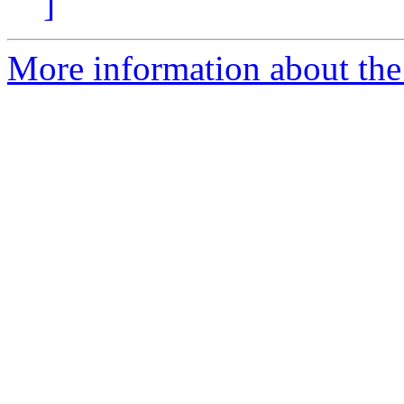
]
More information about the 