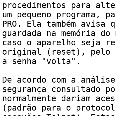
procedimentos para alte
um pequeno programa, pa
PRO. Ela também avisa q
guardada na memória do 
caso o aparelho seja re
original (reset), pelo 
a senha "volta".

De acordo com a análise
segurança consultado po
normalmente dariam aces
(padrão para o protocol