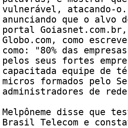
vulnerável, atacando-o.
anunciando que o alvo d
portal Goiasnet.com.br,
Globo.com, como escreve
como: "80% das empresas
pelos seus fortes empre
capacitada equipe de té
micros formados pelo Se
administradores de rede
Melpôneme disse que tes
Brasil Telecom e consta