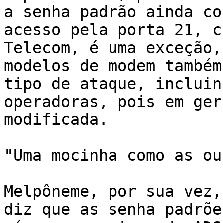
a senha padrão ainda co
acesso pela porta 21, c
Telecom, é uma exceção,
modelos de modem também
tipo de ataque, incluin
operadoras, pois em ger
modificada.

"Uma mocinha como as ou
Melpôneme, por sua vez,
diz que as senha padrõe