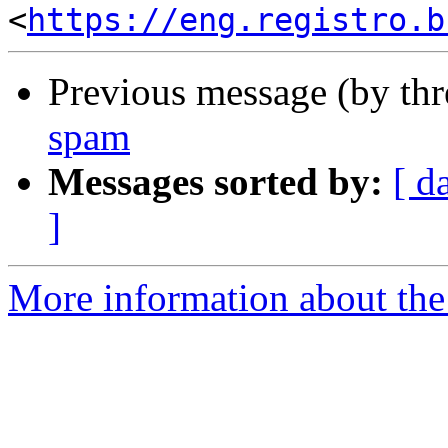
<
https://eng.registro.b
Previous message (by th
spam
Messages sorted by:
[ d
]
More information about the 