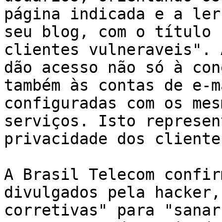
página indicada e a ler
seu blog, com o título 
clientes vulneraveis". 
dão acesso não só à con
também às contas de e-m
configuradas com os mes
serviços. Isto represen
privacidade dos cliente
A Brasil Telecom confir
divulgados pela hacker,
corretivas" para "sanar