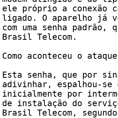
ele próprio a conexão c
ligado. O aparelho já v
com uma senha padrão, q
Brasil Telecom. 

Como aconteceu o ataque

Esta senha, que por sin
adivinhar, espalhou-se 
inicialmente por interm
de instalação do serviç
Brasil Telecom, segundo