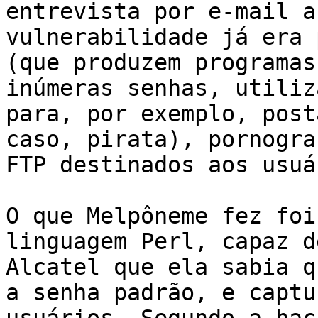
entrevista por e-mail a
vulnerabilidade já era 
(que produzem programas
inúmeras senhas, utiliz
para, por exemplo, post
caso, pirata), pornogra
FTP destinados aos usuá
O que Melpôneme fez foi
linguagem Perl, capaz d
Alcatel que ela sabia q
a senha padrão, e captu