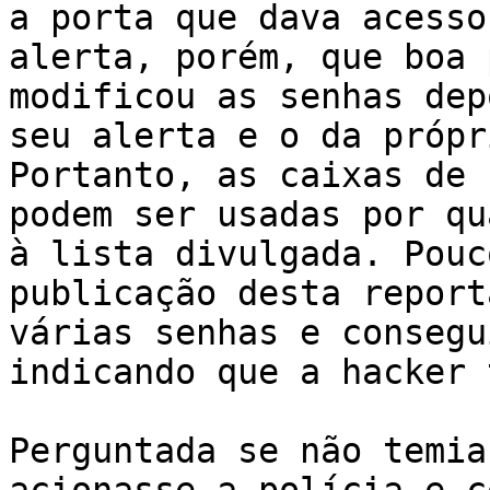
a porta que dava acesso
alerta, porém, que boa 
modificou as senhas dep
seu alerta e o da própr
Portanto, as caixas de 
podem ser usadas por qu
à lista divulgada. Pouc
publicação desta report
várias senhas e consegu
indicando que a hacker 
Perguntada se não temia