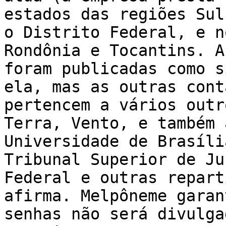
estados das regiões Sul
o Distrito Federal, e n
Rondônia e Tocantins. A
foram publicadas como s
ela, mas as outras cont
pertencem a vários outr
Terra, Vento, e também 
Universidade de Brasíli
Tribunal Superior de Ju
Federal e outras repart
afirma. Melpôneme garan
senhas não será divulga