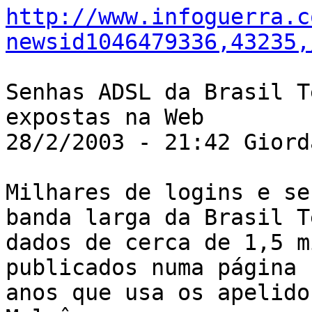
http://www.infoguerra.c
newsid1046479336,43235,
Senhas ADSL da Brasil T
expostas na Web 

28/2/2003 - 21:42 Giord
Milhares de logins e se
banda larga da Brasil T
dados de cerca de 1,5 m
publicados numa página 
anos que usa os apelido