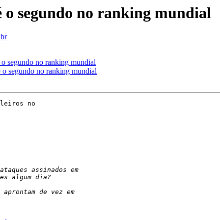
 é o segundo no ranking mundial
.br
é o segundo no ranking mundial
é o segundo no ranking mundial
leiros no
