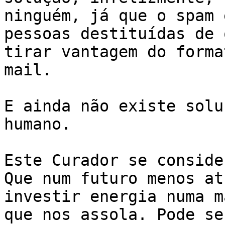
ninguém, já que o spam 
pessoas destituídas de 
tirar vantagem do forma
mail. 

E ainda não existe solu
humano. 

Este Curador se conside
Que num futuro menos at
investir energia numa m
que nos assola. Pode se