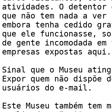
atividades. O detentor 
que não tem nada a ver 
embora tenha cedido gra
que ele funcionasse, so
de gente incomodada em 
empresas expostas aqui. 
Sinal que o Museu ating
Expor quem não dispõe d
usuários do e-mail. 

Este Museu também tem m