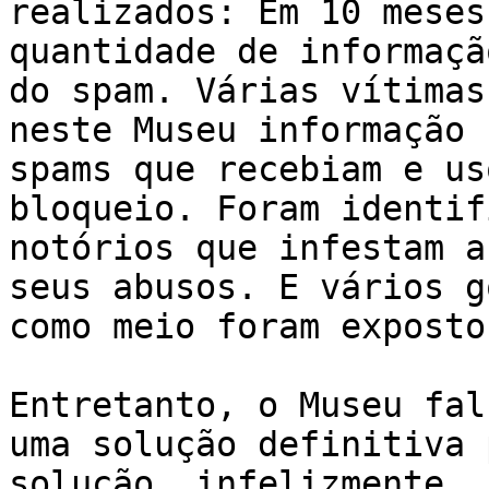
realizados: Em 10 meses
quantidade de informaçã
do spam. Várias vítimas
neste Museu informação 
spams que recebiam e us
bloqueio. Foram identif
notórios que infestam a
seus abusos. E vários g
como meio foram expostos
Entretanto, o Museu fal
uma solução definitiva 
solução, infelizmente, 