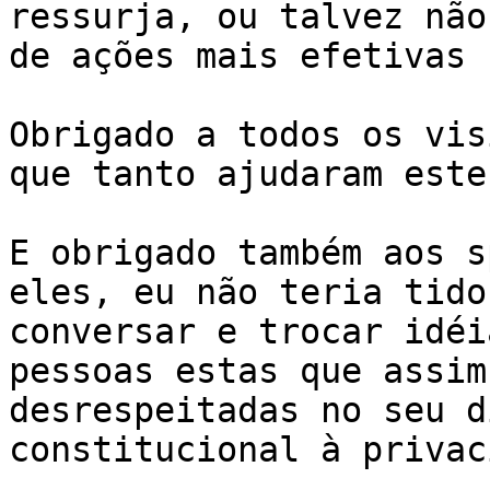
ressurja, ou talvez não
de ações mais efetivas 
Obrigado a todos os vis
que tanto ajudaram este
E obrigado também aos s
eles, eu não teria tido
conversar e trocar idéi
pessoas estas que assim
desrespeitadas no seu d
constitucional à privac