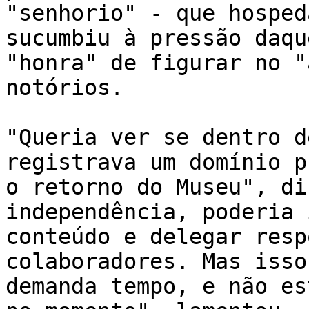
"senhorio" - que hosped
sucumbiu à pressão daqu
"honra" de figurar no "
notórios. 

"Queria ver se dentro d
registrava um domínio p
o retorno do Museu", di
independência, poderia 
conteúdo e delegar resp
colaboradores. Mas isso
demanda tempo, e não es