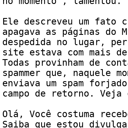
no momento", lamentou. 

Ele descreveu um fato c
apagava as páginas do M
despedida no lugar, per
site estava com mais de
Todas provinham de cont
spammer que, naquele mo
enviava um spam forjado
campo de retorno. Veja 
Olá, Você costuma receb
Saiba que estou divulga