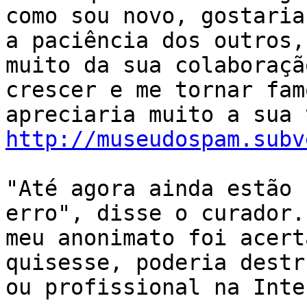
como sou novo, gostaria
a paciência dos outros,
muito da sua colaboraçã
crescer e me tornar fam
http://museudospam.subv
"Até agora ainda estão 
erro", disse o curador.
meu anonimato foi acert
quisesse, poderia destr
ou profissional na Inte