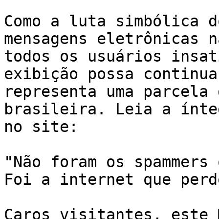
Como a luta simbólica d
mensagens eletrônicas n
todos os usuários insat
exibição possa continua
representa uma parcela 
brasileira. Leia a ínte
no site: 

"Não foram os spammers 
Foi a internet que perde
Caros visitantes, este 