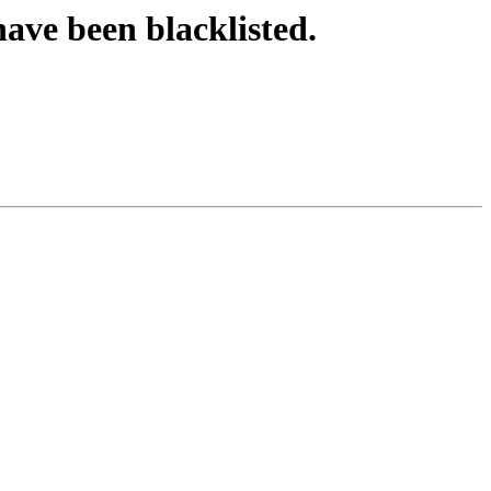
ave been blacklisted.