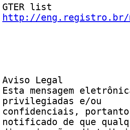
GTER list    
http://eng.registro.br/
Aviso Legal 

Esta mensagem eletrônic
privilegiadas e/ou

confidenciais, portanto
notificado de que qualqu