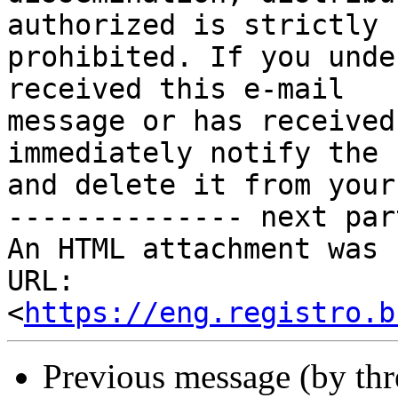
authorized is strictly

prohibited. If you unde
received this e-mail

message or has received
immediately notify the 
and delete it from your
-------------- next par
An HTML attachment was 
URL: 
<
https://eng.registro.b
Previous message (by th