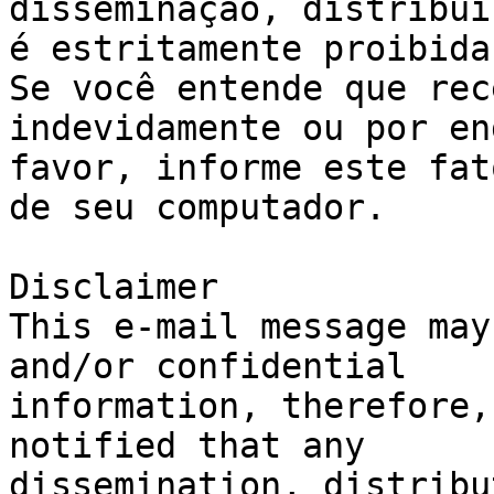
disseminação, distribui
é estritamente proibida.
Se você entende que rec
indevidamente ou por en
favor, informe este fat
de seu computador. 

Disclaimer 

This e-mail message may
and/or confidential

information, therefore,
notified that any

dissemination, distribu