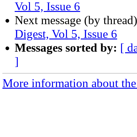
Vol 5, Issue 6
Next message (by thread
Digest, Vol 5, Issue 6
Messages sorted by:
[ d
]
More information about the 