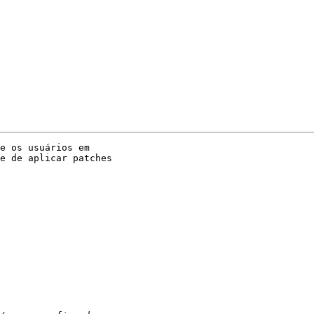
e os usuários em

e de aplicar patches
