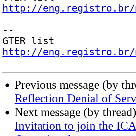
http://eng.registro.br/
--

GTER list    
http://eng.registro.br/
Previous message (by th
Reflection Denial of Serv
Next message (by thread
Invitation to join the 