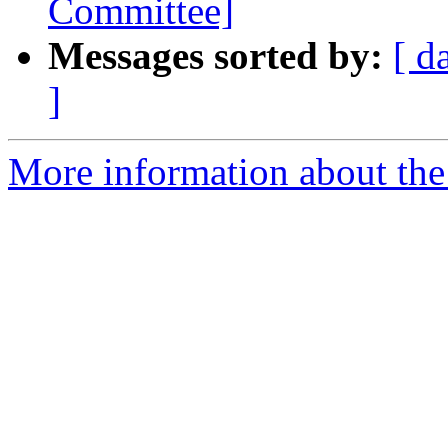
Committee]
Messages sorted by:
[ d
]
More information about the 