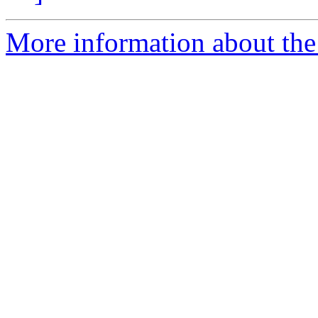
More information about the 