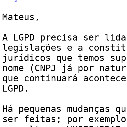
Mateus,

A LGPD precisa ser lida
legislações e a constit
jurídicos que temos sup
nome (CNPJ já por natur
que continuará acontece
LGPD.

Há pequenas mudanças qu
ser feitas; por exemplo