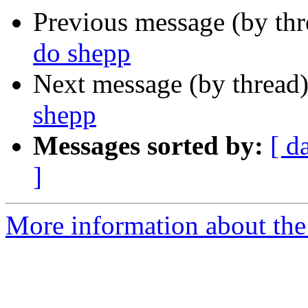
Previous message (by th
do shepp
Next message (by thread
shepp
Messages sorted by:
[ d
]
More information about the 