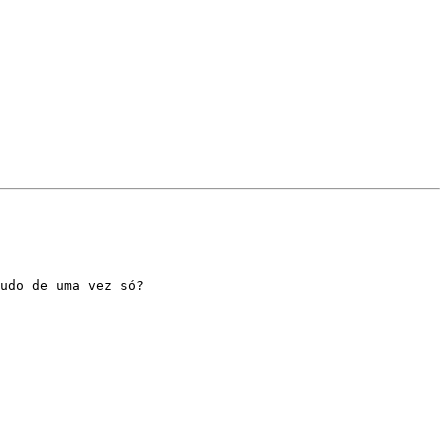
udo de uma vez só?
