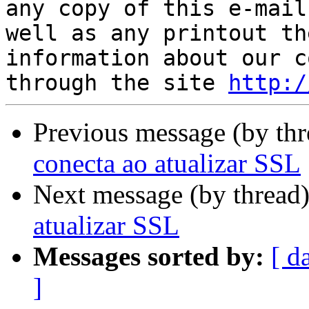
any copy of this e-mail
well as any printout th
information about our c
through the site 
http:/
Previous message (by th
conecta ao atualizar SSL
Next message (by thread
atualizar SSL
Messages sorted by:
[ d
]