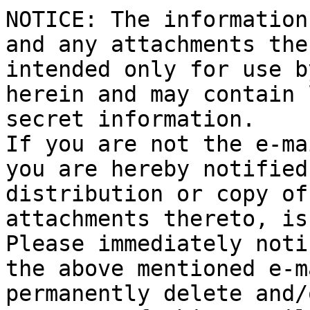
NOTICE: The information
and any attachments the
intended only for use b
herein and may contain 
secret information.

If you are not the e-ma
you are hereby notified
distribution or copy of
attachments thereto, is
Please immediately noti
the above mentioned e-m
permanently delete and/