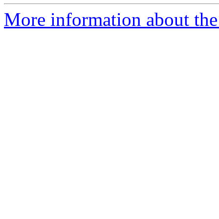
More information about the 