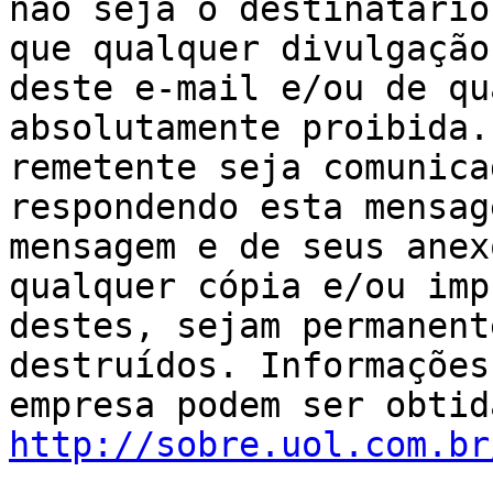
não seja o destinatário
que qualquer divulgação
deste e-mail e/ou de qu
absolutamente proibida.
remetente seja comunica
respondendo esta mensag
mensagem e de seus anex
qualquer cópia e/ou imp
destes, sejam permanent
destruídos. Informações
http://sobre.uol.com.br