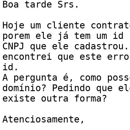
Boa tarde Srs.

Hoje um cliente contrat
porem ele já tem um id 
CNPJ que ele cadastrou.
encontrei que este erro
id.

A pergunta é, como poss
domínio? Pedindo que el
existe outra forma?

Atenciosamente,
