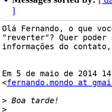
]
Olá Fernando, o que voc
"reverter"? Quer poder 
informações do contato,
Em 5 de maio de 2014 14
<
fernando.mondo at gmai
>
>