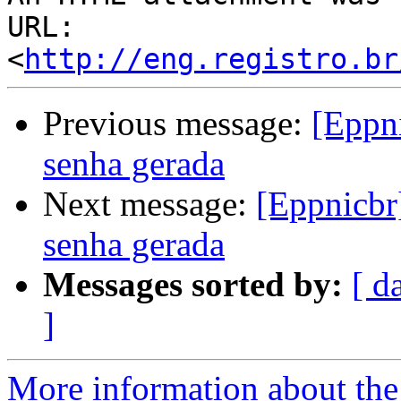
URL: 
<
http://eng.registro.br
Previous message:
[Eppn
senha gerada
Next message:
[Eppnicbr
senha gerada
Messages sorted by:
[ d
]
More information about the 