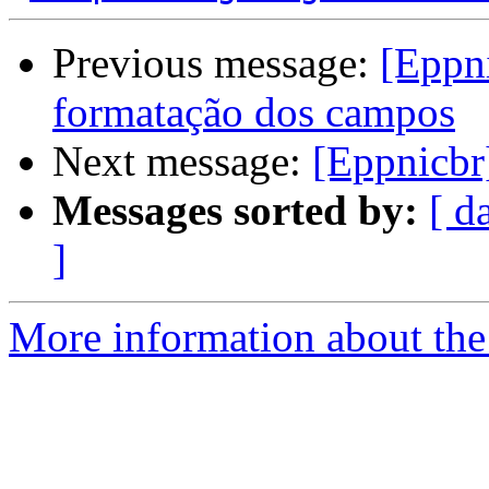
Previous message:
[Eppni
formatação dos campos
Next message:
[Eppnicbr
Messages sorted by:
[ d
]
More information about the 