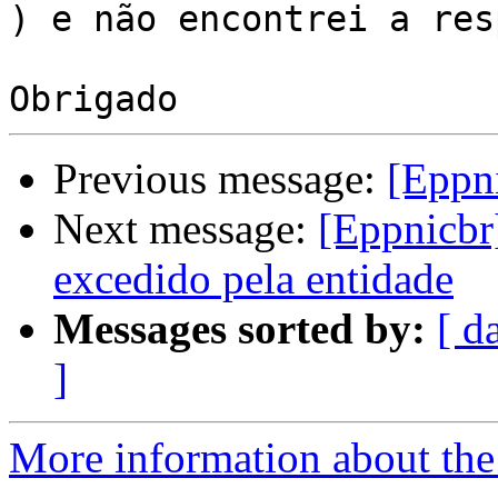

) e não encontrei a res
Previous message:
[Eppn
Next message:
[Eppnicbr]
excedido pela entidade
Messages sorted by:
[ d
]
More information about the 