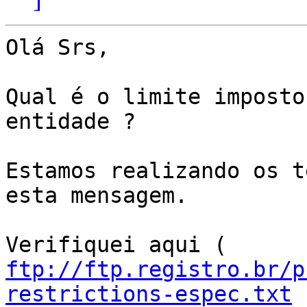
Olá Srs,

Qual é o limite imposto
entidade ?

Estamos realizando os t
esta mensagem.

ftp://ftp.registro.br/p
restrictions-espec.txt