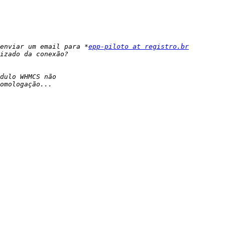
enviar um email para *
epp-piloto at registro.br