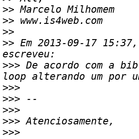
>>
>>
>>
>>
 Em 2013-09-17 15:37,
>>>
 De acordo com a bib
>>>
>>>
>>>
>>>
>>>