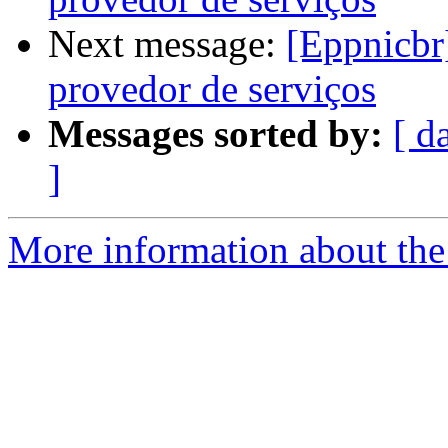
Next message:
[Eppnicbr
provedor de serviços
Messages sorted by:
[ d
]
More information about the 