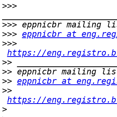
>>>
>>>
>>>
eppnicbr at eng.reg
>>>
https://eng.registro.b
>>
>>
>>
eppnicbr at eng.regi
>>
https://eng.registro.b
>