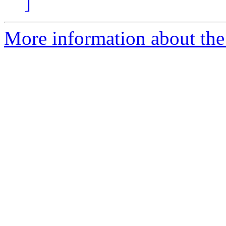
]
More information about the 