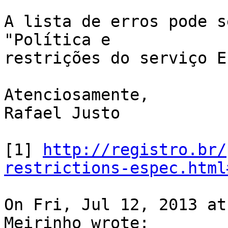
A lista de erros pode s
"Política e

restrições do serviço E
Atenciosamente,

Rafael Justo

[1] 
http://registro.br/
restrictions-espec.html
On Fri, Jul 12, 2013 at
Meirinho wrote:
