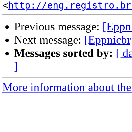
<
http://eng.registro.br
Previous message:
[Eppn
Next message:
[Eppnicbr
Messages sorted by:
[ d
]
More information about the 