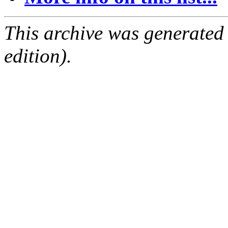
This archive was generated
edition).