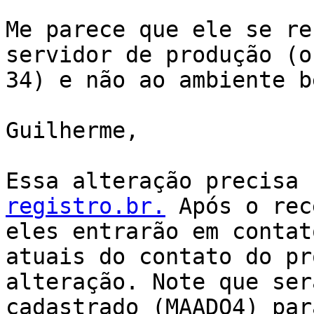
Me parece que ele se re
servidor de produção (o
34) e não ao ambiente b
Guilherme,

Essa alteração precisa 
registro.br.
 Após o rec
eles entrarão em contat
atuais do contato do pr
alteração. Note que ser
cadastrado (MAADO4) par