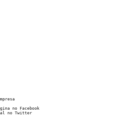
mpresa 

gina no Facebook

al no Twitter
