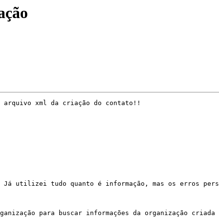
ação
 arquivo xml da criação do contato!! 
