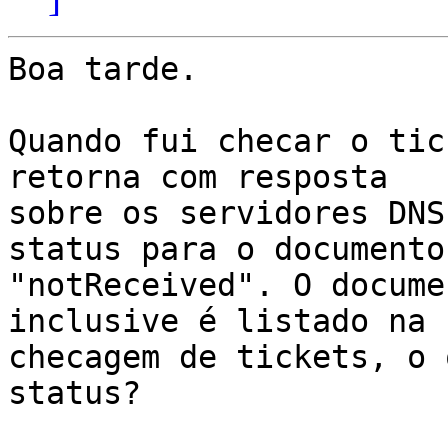
Boa tarde.

Quando fui checar o tic
retorna com resposta

sobre os servidores DNS
status para o documento

"notReceived". O docume
inclusive é listado na

checagem de tickets, o 
status?
