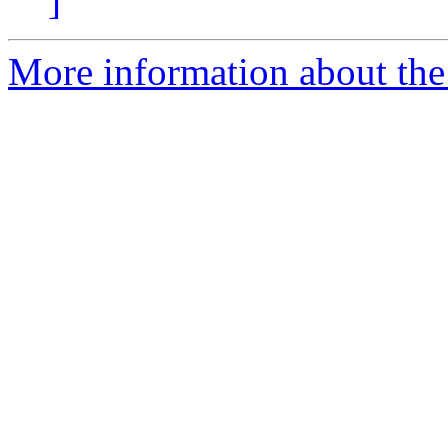
]
More information about the 