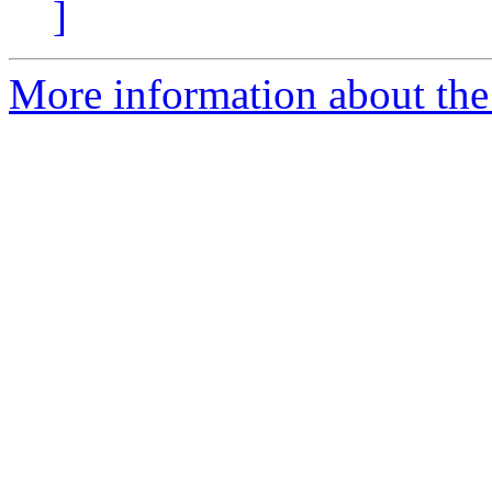
]
More information about the 