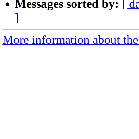
Messages sorted by:
[ d
]
More information about the 