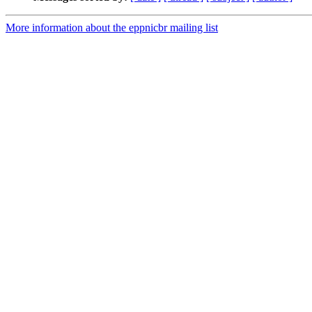
More information about the eppnicbr mailing list