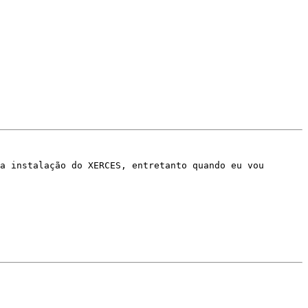
a instalação do XERCES, entretanto quando eu vou 