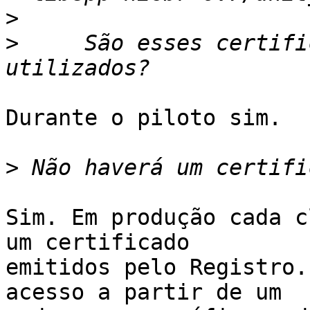
>
>
     São esses certifi
Durante o piloto sim.

>
Sim. Em produção cada c
um certificado

emitidos pelo Registro.
acesso a partir de um
