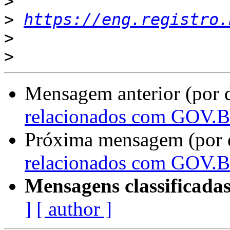
>
>
https://eng.registro.
>
>
Mensagem anterior (por 
relacionados com GOV.B
Próxima mensagem (por 
relacionados com GOV.B
Mensagens classificadas
]
[ author ]