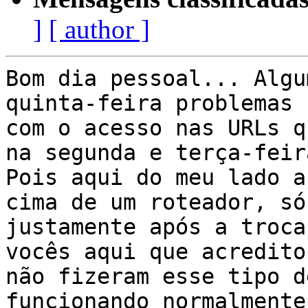
]
[ author ]
Bom dia pessoal... Algu
quinta-feira problemas

com o acesso nas URLs q
na segunda e terça-feira
Pois aqui do meu lado a
cima de um roteador, só 
justamente após a troca
vocês aqui que acredito 
não fizeram esse tipo d
funcionando normalmente
