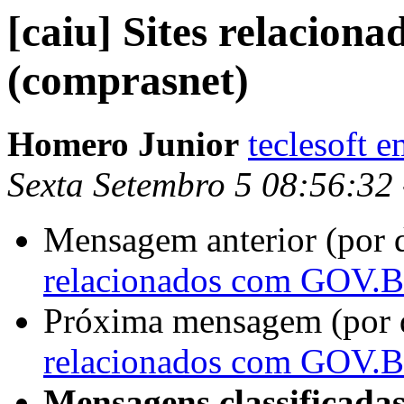
[caiu] Sites relacio
(comprasnet)
Homero Junior
teclesoft 
Sexta Setembro 5 08:56:32
Mensagem anterior (por 
relacionados com GOV.B
Próxima mensagem (por 
relacionados com GOV.B
Mensagens classificadas