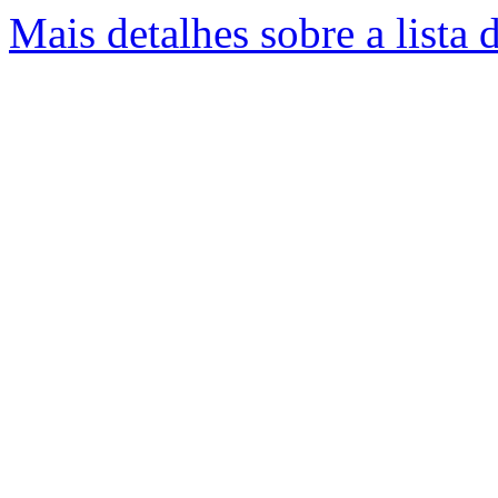
Mais detalhes sobre a lista 