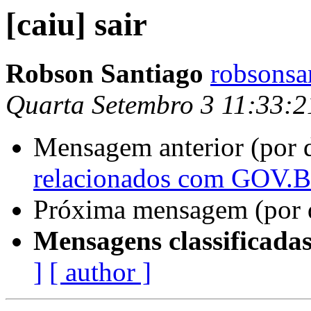
[caiu] sair
Robson Santiago
robsonsa
Quarta Setembro 3 11:33:2
Mensagem anterior (por 
relacionados com GOV.B
Próxima mensagem (por 
Mensagens classificadas
]
[ author ]