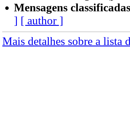
Mensagens classificadas
]
[ author ]
Mais detalhes sobre a lista 