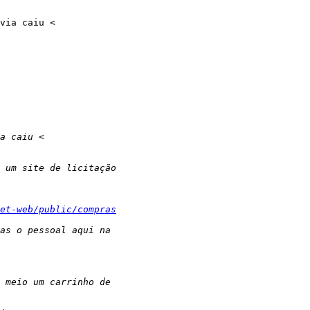
et-web/public/compras