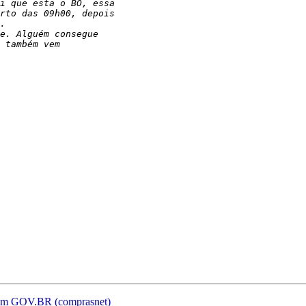
 com GOV.BR (comprasnet)