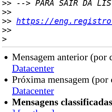
>>
>>
>>
https://eng.registro
>>
>
Mensagem anterior (por 
Datacenter
Próxima mensagem (por 
Datacenter
Mensagens classificadas