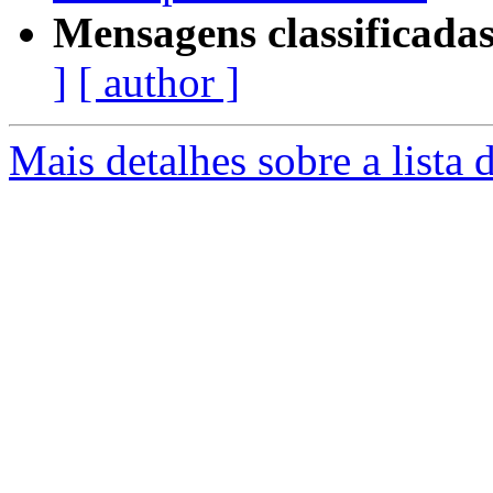
Mensagens classificadas
]
[ author ]
Mais detalhes sobre a lista 