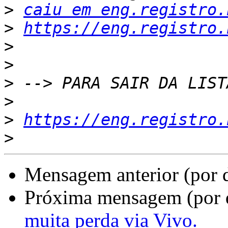
>
caiu em eng.registro.
>
https://eng.registro.
>
>
>
>
>
https://eng.registro.
>
Mensagem anterior (por 
Próxima mensagem (por 
muita perda via Vivo.