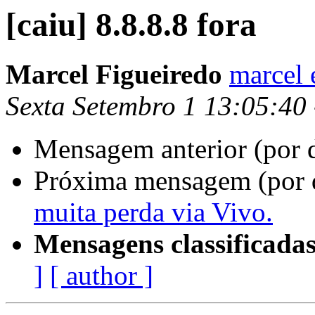
[caiu] 8.8.8.8 fora
Marcel Figueiredo
marcel 
Sexta Setembro 1 13:05:40
Mensagem anterior (por 
Próxima mensagem (por 
muita perda via Vivo.
Mensagens classificadas
]
[ author ]