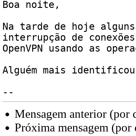
Boa noite,

Na tarde de hoje alguns
interrupção de conexões 
OpenVPN usando as opera
Alguém mais identificou
Mensagem anterior (por 
Próxima mensagem (por 