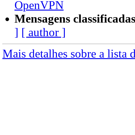
OpenVPN
Mensagens classificadas
]
[ author ]
Mais detalhes sobre a lista 