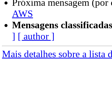
Próxima mensagem (por 
AWS
Mensagens classificadas
]
[ author ]
Mais detalhes sobre a lista 