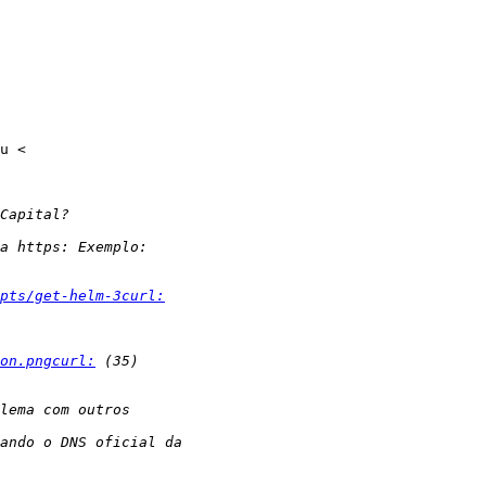
pts/get-helm-3curl:
on.pngcurl: