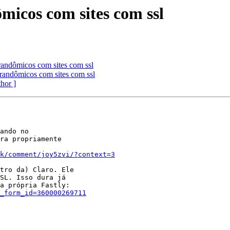
micos com sites com ssl
randômicos com sites com ssl
 randômicos com sites com ssl
thor ]
ando no

ra propriamente

k/comment/joy5zvi/?context=3
tro da) Claro. Ele

SL. Isso dura já

_form_id=360000269711