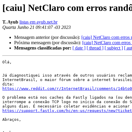
[caiu] NetClaro com erros randô
T. Ayub
listas em ayub.net.br
Quarta Junho 21 09:41:07 -03 2023
Mensagem anterior (por discussão):
[caiu] NetClaro com erros 
Próxima mensagem (por discussão):
[caiu] NetClaro com erros
Mensagens classificadas por:
[ date ]
[ thread ]
[ subject ]
[ au
Olá,

Já diagnostiquei isso através de outros usuários reclam
InternetBrasil, o maior fórum sobre a internet brasilei
https://www.reddit.com/r/InternetBrasil/comments/14bto0
O problema está nos caches da Fastly ligados na (ou den
interrompe a conexão TCP logo no início da conexão do S
https://support.fastly.com/hc/en-us/requests/new?ticket
Abraços,
