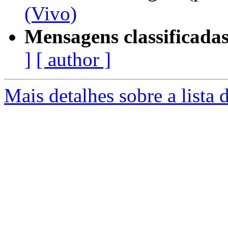
(Vivo)
Mensagens classificadas
]
[ author ]
Mais detalhes sobre a lista 