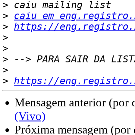
>
>
caiu em eng.registro.
>
https://eng.registro.
>
>
>
>
>
https://eng.registro.
Mensagem anterior (por 
(Vivo)
Próxima mensagem (por 