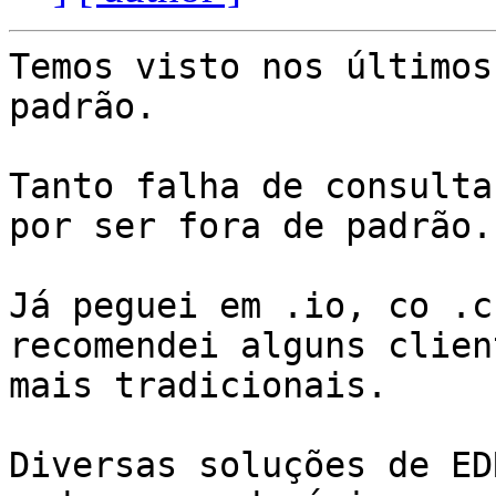
Temos visto nos últimos
padrão. 

Tanto falha de consulta
por ser fora de padrão. 
Já peguei em .io, co .c
recomendei alguns clien
mais tradicionais. 

Diversas soluções de ED