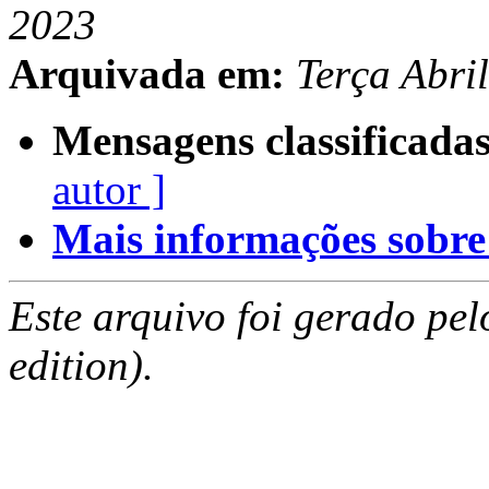
2023
Arquivada em:
Terça Abri
Mensagens classificadas
autor ]
Mais informações sobre e
Este arquivo foi gerado pe
edition).