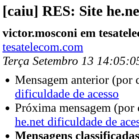
[caiu] RES: Site he.ne
victor.mosconi em tesate
tesatelecom.com
Terça Setembro 13 14:05:0
Mensagem anterior (por 
dificuldade de acesso
Próxima mensagem (por 
he.net dificuldade de ace
Mensagens classificadas