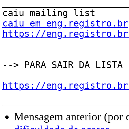
_______________________
caiu em eng.registro.br
https://eng.registro.br
--> PARA SAIR DA LISTA 
https://eng.registro.br
Mensagem anterior (por 