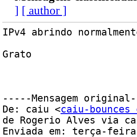
]
[ author ]
IPv4 abrindo normalmente
Grato

-----Mensagem original--
De: caiu <
caiu-bounces 
de Rogerio Alves via cai
Enviada em: terça-feira