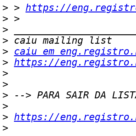
>
 > 
https://eng.registr
>
>
>
>
caiu em eng.registro.
>
https://eng.registro.
>
>
>
>
>
https://eng.registro.
>