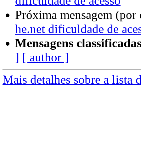
dificuldade de acesso
Próxima mensagem (por 
he.net dificuldade de ace
Mensagens classificadas
]
[ author ]
Mais detalhes sobre a lista 