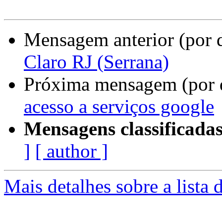
Mensagem anterior (por 
Claro RJ (Serrana)
Próxima mensagem (por 
acesso a serviços google
Mensagens classificadas
]
[ author ]
Mais detalhes sobre a lista 