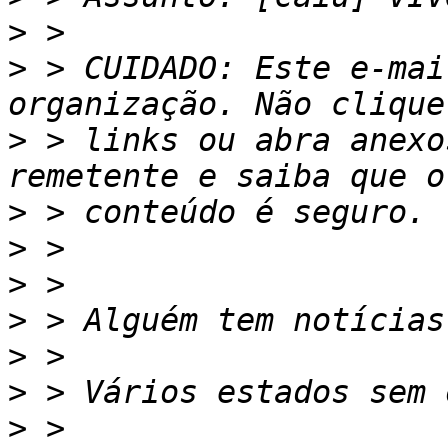
>
>
 > CUIDADO: Este e-mai
>
 > links ou abra anexo
>
>
>
>
>
>
>