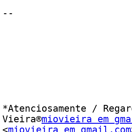
-- 

*Atenciosamente / Regar
Vieira®
miovieira em gma
<
miovieira em gmail.com