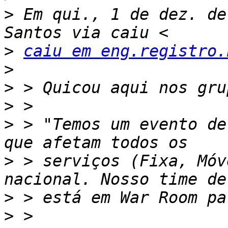
>
 Em qui., 1 de dez. de
>
caiu em eng.registro.
>
>
>
>
 > "Temos um evento de
>
 > serviços (Fixa, Móv
>
>