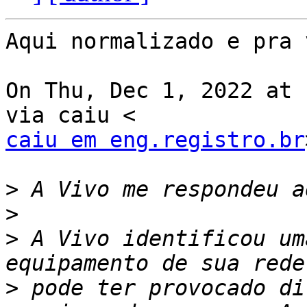
Aqui normalizado e pra 
On Thu, Dec 1, 2022 at 
caiu em eng.registro.br
>
>
>
 A Vivo identificou um
>
 pode ter provocado di